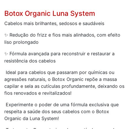
Botox Organic Luna System
Cabelos mais brilhantes, sedosos e saudáveis
Redução do frizz e fios mais alinhados, com efeito
✨
liso prolongado
Fórmula avançada para reconstruir e restaurar a
✨
resistência dos cabelos
Ideal para cabelos que passaram por químicas ou
agressões naturais, o Botox Organic repõe a massa
capilar e sela as cutículas profundamente, deixando os
fios renovados e revitalizados!
Experimente o poder de uma fórmula exclusiva que
respeita a saúde dos seus cabelos com o Botox
Organic da Luna System!