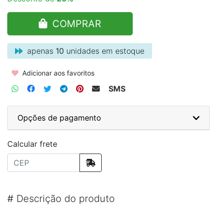
COMPRAR
apenas
10
unidades em estoque
Adicionar aos favoritos
SMS
Opções de pagamento
Calcular frete
#
Descrição do produto