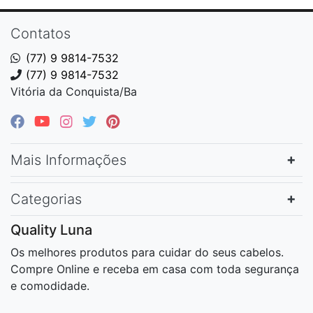
Contatos
(77) 9 9814-7532
(77) 9 9814-7532
Vitória da Conquista/Ba
Mais Informações
Categorias
Quality Luna
Os melhores produtos para cuidar do seus cabelos.
Compre Online e receba em casa com toda segurança
e comodidade.