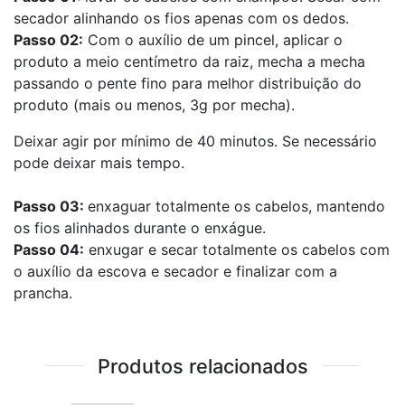
secador alinhando os fios apenas com os dedos.
Passo 02:
Com o auxílio de um pincel, aplicar o
produto a meio centímetro da raiz, mecha a mecha
passando o pente fino para melhor distribuição do
produto (mais ou menos, 3g por mecha).
Deixar agir por mínimo de 40 minutos. Se necessário
pode deixar mais tempo.
Passo 03:
enxaguar totalmente os cabelos, mantendo
os fios alinhados durante o enxágue.
Passo 04:
enxugar e secar totalmente os cabelos com
o auxílio da escova e secador e finalizar com a
prancha.
Produtos relacionados