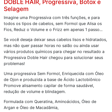
DOBLE HAIR, Progressiva, Botox e
Selagem
Imagine uma Progressiva com três funções, e para
todos os tipos de cabelos, sem Formol que Alisa os
Fios, Reduz o Volume e o Frizz em apenas 1 passo...
Se você deseja deixar seus cabelos lisos e hidratados,
mas não quer passar horas no salão ou ainda usar
vários produtos químicos para chegar no resultado a
Progressiva Doble Hair chegou para solucionar seus
problemas!
Uma progressiva Sem Formol, Enriquecida com Óleo
de Ojon e produzida a base de Ácido Lactobiônico
Promove alisamento capilar de forma saudável,
redução de volume e blindagem.
Formulada com Queratina, Aminoácidos, Óleo de
Argan e Óleo de Macadâmia,