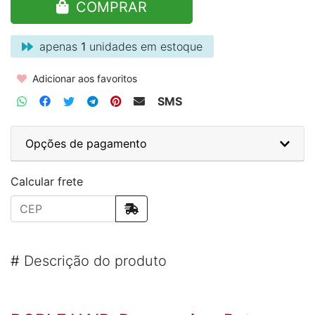
COMPRAR
apenas
1
unidades em estoque
Adicionar aos favoritos
SMS
Opções de pagamento
Calcular frete
#
Descrição do produto