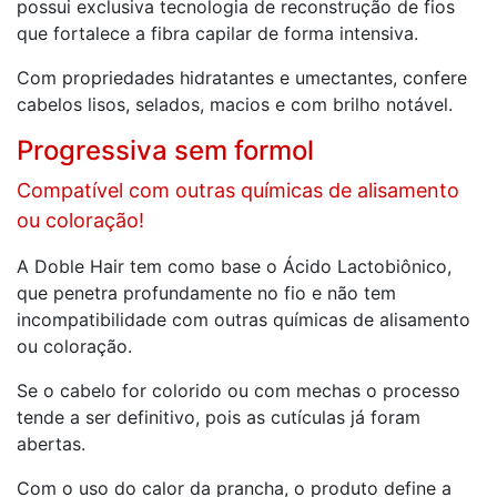
possui exclusiva tecnologia de reconstrução de fios
que fortalece a fibra capilar de forma intensiva.
Com propriedades hidratantes e umectantes, confere
cabelos lisos, selados, macios e com brilho notável.
Progressiva sem formol
Compatível com outras químicas de alisamento
ou coloração!
A Doble Hair tem como base o Ácido Lactobiônico,
que penetra profundamente no fio e
não tem
incompatibilidade com outras químicas de alisamento
ou coloração.
Se o cabelo for colorido ou com mechas o processo
tende a ser definitivo, pois as cutículas já foram
abertas.
Com o uso do calor da prancha, o produto define a