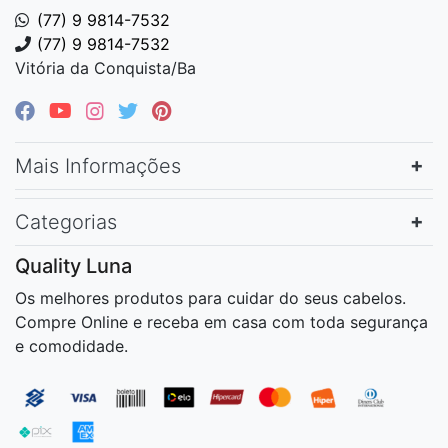
(77) 9 9814-7532
(77) 9 9814-7532
Vitória da Conquista/Ba
Mais Informações
Categorias
Quality Luna
Os melhores produtos para cuidar do seus cabelos.
Compre Online e receba em casa com toda segurança
e comodidade.