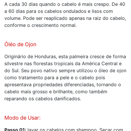
A cada 30 dias quando o cabelo é mais crespo. De 40
a 60 dias para os cabelos ondulados e lisos com
volume. Pode ser reaplicado apenas na raiz do cabelo,
conforme o crescimento normal.
Óléo de Ojon
Originário de Honduras, esta palmeira cresce de forma
silvestre nas florestas tropicais da América Central e
do Sul. Seu povo nativo sempre utilizou o óleo de ojon
como tratamento para a pele e o cabelo pois
apresentava propriedades diferenciadas, tornando o
cabelo mais grosso e brilhante, como também
reparando os cabelos danificados.
Modo de Usar:
Passo 01:
lavar os cabelos com shampoo. Secar com