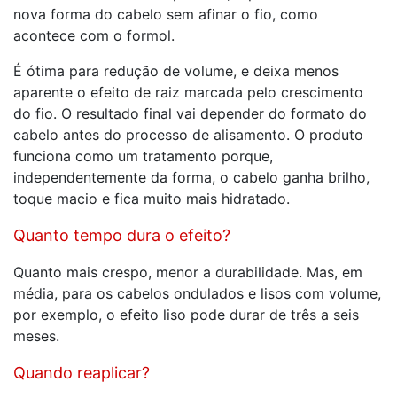
nova forma do cabelo sem afinar o fio, como
acontece com o formol.
É ótima para redução de volume, e deixa menos
aparente o efeito de raiz marcada pelo crescimento
do fio. O resultado final vai depender do formato do
cabelo antes do processo de alisamento. O produto
funciona como um tratamento porque,
independentemente da forma, o cabelo ganha brilho,
toque macio e fica muito mais hidratado.
Quanto tempo dura o efeito?
Quanto mais crespo, menor a durabilidade. Mas, em
média, para os cabelos ondulados e lisos com volume,
por exemplo, o efeito liso pode durar de três a seis
meses.
Quando reaplicar?