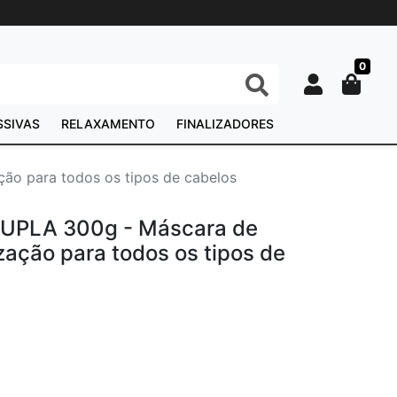
0
SSIVAS
RELAXAMENTO
FINALIZADORES
ção para todos os tipos de cabelos
DUPLA 300g - Máscara de
ização para todos os tipos de