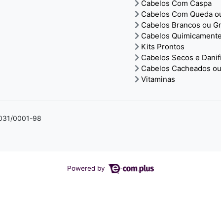
Cabelos Com Caspa
Cabelos Com Queda ou
Cabelos Brancos ou Gr
Cabelos Quimicamente
Kits Prontos
Cabelos Secos e Danif
Cabelos Cacheados ou
Vitaminas
4.031/0001-98
Powered by