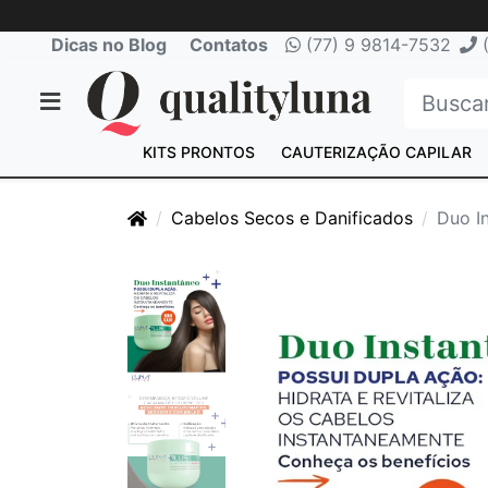
Dicas no Blog
Contatos
(77) 9 9814-7532
(
KITS PRONTOS
CAUTERIZAÇÃO CAPILAR
Cabelos Secos e Danificados
Duo I