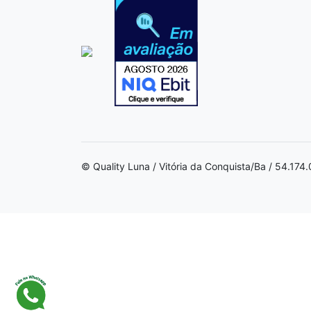
© Quality Luna / Vitória da Conquista/Ba / 54.17