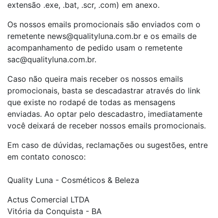
extensão .exe, .bat, .scr, .com) em anexo.
Os nossos emails promocionais são enviados com o
remetente news@qualityluna.com.br e os emails de
acompanhamento de pedido usam o remetente
sac@qualityluna.com.br.
Caso não queira mais receber os nossos emails
promocionais, basta se descadastrar através do link
que existe no rodapé de todas as mensagens
enviadas. Ao optar pelo descadastro, imediatamente
você deixará de receber nossos emails promocionais.
Em caso de dúvidas, reclamações ou sugestões, entre
em contato conosco:
Quality Luna - Cosméticos & Beleza
Actus Comercial LTDA
Vitória da Conquista - BA