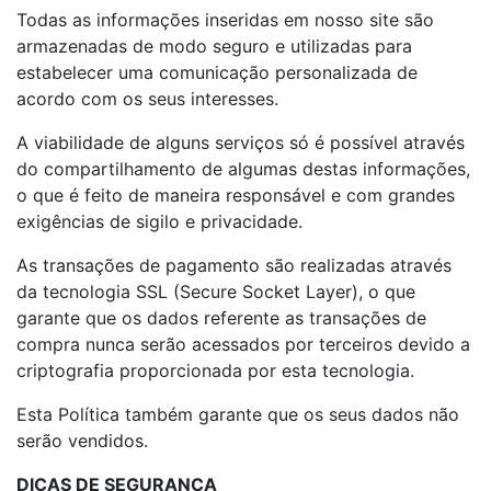
Todas as informações inseridas em nosso site são
armazenadas de modo seguro e utilizadas para
estabelecer uma comunicação personalizada de
acordo com os seus interesses.
A viabilidade de alguns serviços só é possível através
do compartilhamento de algumas destas informações,
o que é feito de maneira responsável e com grandes
exigências de sigilo e privacidade.
As transações de pagamento são realizadas através
da tecnologia SSL (Secure Socket Layer), o que
garante que os dados referente as transações de
compra nunca serão acessados por terceiros devido a
criptografia proporcionada por esta tecnologia.
Esta Política também garante que os seus dados não
serão vendidos.
DICAS DE SEGURANÇA