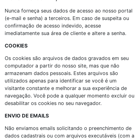
Nunca forneça seus dados de acesso ao nosso portal
(e-mail e senha) a terceiros. Em caso de suspeita ou
confirmação de acesso indevido, acesse
imediatamente sua área de cliente e altere a senha.
COOKIES
Os cookies são arquivos de dados gravados em seu
computador a partir do nosso site, mas que não
armazenam dados pessoais. Estes arquivos são
utilizados apenas para identificar se você é um
visitante constante e melhorar a sua experiência de
navegação. Você pode a qualquer momento excluir ou
desabilitar os cookies no seu navegador.
ENVIO DE EMAILS
Não enviamos emails solicitando o preenchimento de
dados cadastrais ou com arquivos executáveis (com a