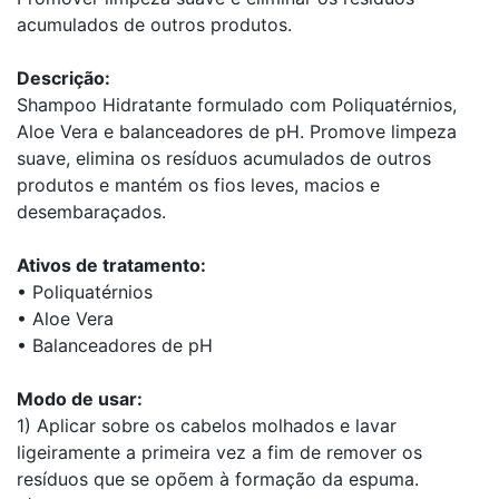
acumulados de outros produtos.
Descrição:
Shampoo Hidratante formulado com Poliquatérnios,
Aloe Vera e balanceadores de pH. Promove limpeza
suave, elimina os resíduos acumulados de outros
produtos e mantém os fios leves, macios e
desembaraçados.
Ativos de tratamento:
• Poliquatérnios
• Aloe Vera
• Balanceadores de pH
Modo de usar:
1) Aplicar sobre os cabelos molhados e lavar
ligeiramente a primeira vez a fim de remover os
resíduos que se opõem à formação da espuma.