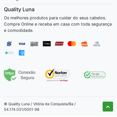
Quality Luna
Os melhores produtos para cuidar do seus cabelos.
Compre Online e receba em casa com toda segurança
e comodidade.
© Quality Luna / Vitória da Conquista/Ba /
54.174.031/0001-98