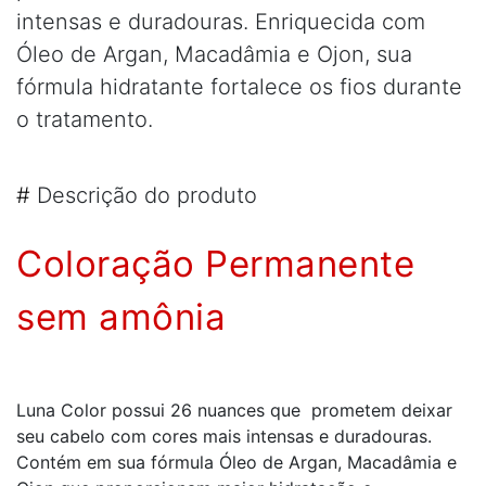
intensas e duradouras. Enriquecida com
Óleo de Argan, Macadâmia e Ojon, sua
fórmula hidratante fortalece os fios durante
o tratamento.
#
Descrição do produto
Coloração Permanente
sem amônia
Luna Color possui 26 nuances que prometem deixar
seu cabelo com cores mais intensas e duradouras.
Contém em sua fórmula Óleo de Argan, Macadâmia e