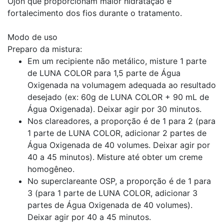
Ojon que proporcionam maior hidratação e
fortalecimento dos fios durante o tratamento.
Modo de uso
Preparo da mistura:
Em um recipiente não metálico, misture 1 parte
de LUNA COLOR para 1,5 parte de Água
Oxigenada na volumagem adequada ao resultado
desejado (ex: 60g de LUNA COLOR + 90 mL de
Água Oxigenada). Deixar agir por 30 minutos.
Nos clareadores, a proporção é de 1 para 2 (para
1 parte de LUNA COLOR, adicionar 2 partes de
Água Oxigenada de 40 volumes. Deixar agir por
40 a 45 minutos). Misture até obter um creme
homogêneo.
No superclareante OSP, a proporção é de 1 para
3 (para 1 parte de LUNA COLOR, adicionar 3
partes de Água Oxigenada de 40 volumes).
Deixar agir por 40 a 45 minutos.