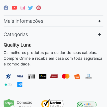
Mais Informações
Categorias
Quality Luna
Os melhores produtos para cuidar do seus cabelos.
Compre Online e receba em casa com toda segurança
e comodidade.