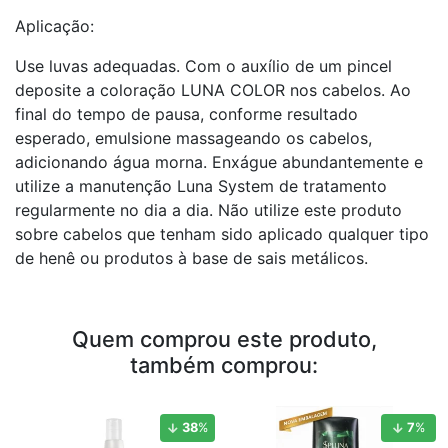
Aplicação:
Use luvas adequadas. Com o auxílio de um pincel
deposite a coloração LUNA COLOR nos cabelos. Ao
final do tempo de pausa, conforme resultado
esperado, emulsione massageando os cabelos,
adicionando água morna. Enxágue abundantemente e
utilize a manutenção Luna System de tratamento
regularmente no dia a dia. Não utilize este produto
sobre cabelos que tenham sido aplicado qualquer tipo
de henê ou produtos à base de sais metálicos.
Quem comprou este produto,
também comprou:
38
%
7
%