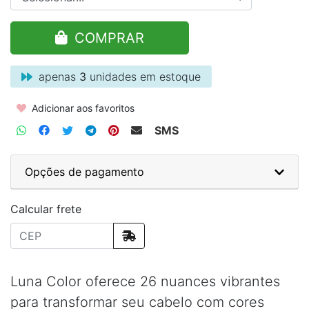
COMPRAR
apenas
3
unidades em estoque
Adicionar aos favoritos
SMS
Opções de pagamento
Calcular frete
Luna Color oferece 26 nuances vibrantes
para transformar seu cabelo com cores