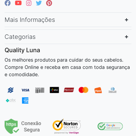
Mais Informações
Categorias
Quality Luna
Os melhores produtos para cuidar do seus cabelos.
Compre Online e receba em casa com toda segurança
e comodidade.