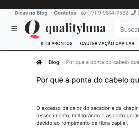
Dicas no Blog
Contatos
(77) 9 9814-7532
(
KITS PRONTOS
CAUTERIZAÇÃO CAPILAR
Blog
Por que a ponta do cabelo qu
Por que a ponta do cabelo q
O excesso de calor do secador e da chapinh
ressecamento, melhorando o aspecto geral 
devido ao rompimento da fibra capilar.