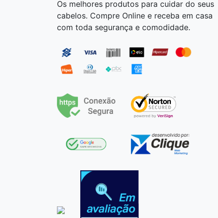
Os melhores produtos para cuidar do seus
cabelos. Compre Online e receba em casa
com toda segurança e comodidade.