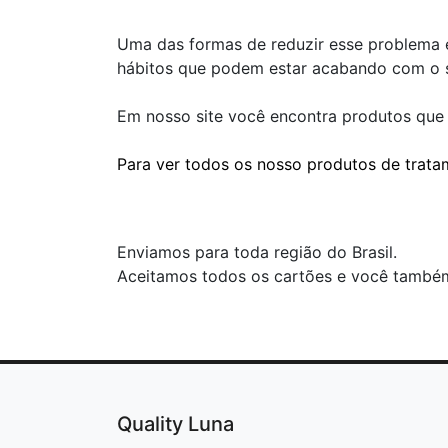
Uma das formas de reduzir esse problema é
hábitos que podem estar acabando com o s
Em nosso site você encontra produtos que v
Para ver todos os nosso produtos de tratam
Enviamos para toda região do Brasil.
Aceitamos todos os cartões e você també
Quality Luna