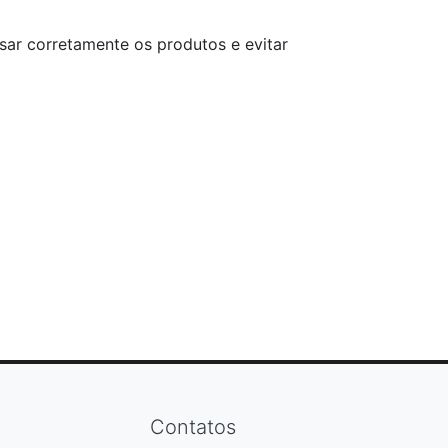
sar corretamente os produtos e evitar
Contatos