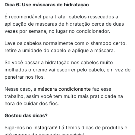
Dica 6: Use máscaras de hidratação
É recomendável para tratar cabelos ressecados a
aplicação de máscaras de hidratação cerca de duas
vezes por semana, no lugar no condicionador.
Lave os cabelos normalmente com o shampoo certo,
retire a umidade do cabelo e aplique a máscara.
Se você passar a hidratação nos cabelos muito
molhados o creme vai escorrer pelo cabelo, em vez de
penetrar nos fios.
Nesse caso, a
máscara condicionante
faz esse
trabalho, assim você tem muito mais praticidade na
hora de cuidar dos fios.
Gostou das dicas?
Siga-nos no
Instagram
! Lá temos dicas de produtos e
até cupons de desconto especiais!