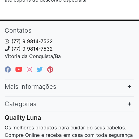
Contatos
(77) 9 9814-7532
(77) 9 9814-7532
Vitória da Conquista/Ba
Mais Informações
Categorias
Quality Luna
Os melhores produtos para cuidar do seus cabelos.
Compre Online e receba em casa com toda segurança