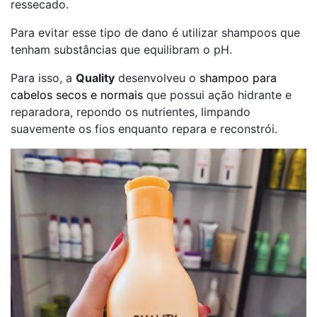
ressecado.
Para evitar esse tipo de dano é utilizar shampoos que
tenham substâncias que equilibram o pH.
Para isso, a
Quality
desenvolveu o
shampoo para
cabelos secos e normais
que possui ação hidrante e
reparadora, repondo os nutrientes, limpando
suavemente os fios enquanto repara e reconstrói.