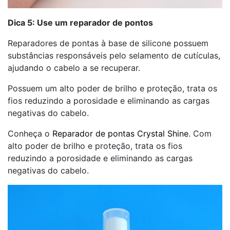
Dica 5: Use um reparador de pontos
Reparadores de pontas à base de silicone possuem
substâncias responsáveis pelo selamento de cutículas,
ajudando o cabelo a se recuperar.
Possuem um alto poder de brilho e proteção, trata os
fios reduzindo a porosidade e eliminando as cargas
negativas do cabelo.
Conheça o
Reparador de pontas Crystal Shine
. Com
alto poder de brilho e proteção, trata os fios
reduzindo a porosidade e eliminando as cargas
negativas do cabelo.