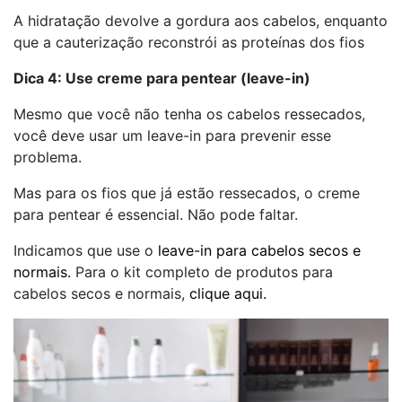
A hidratação devolve a gordura aos cabelos, enquanto
que a cauterização reconstrói as proteínas dos fios
Dica 4: Use creme para pentear (leave-in)
Mesmo que você não tenha os cabelos ressecados,
você deve usar um leave-in para prevenir esse
problema.
Mas para os fios que já estão ressecados, o creme
para pentear é essencial. Não pode faltar.
Indicamos que use o
leave-in para cabelos secos e
normais.
Para o kit completo de produtos para
cabelos secos e normais,
clique aqui.