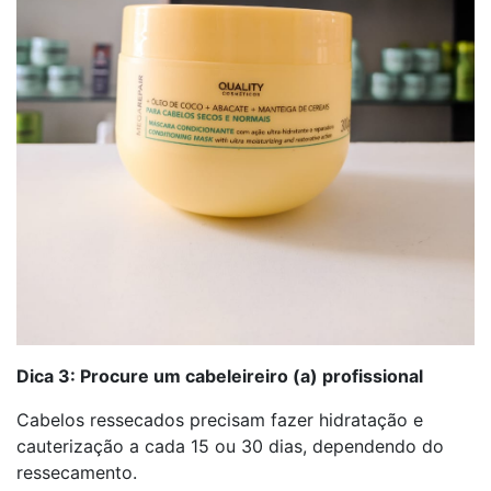
Dica 3: Procure um cabeleireiro (a) profissional
Cabelos ressecados precisam fazer hidratação e
cauterização a cada 15 ou 30 dias, dependendo do
ressecamento.