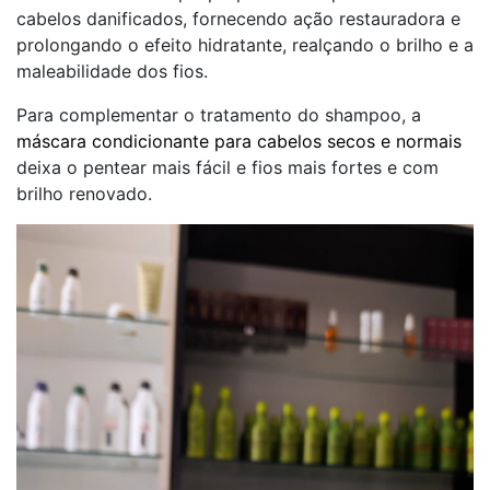
cabelos danificados, fornecendo ação restauradora e
prolongando o efeito hidratante, realçando o brilho e a
maleabilidade dos fios.
Para complementar o tratamento do shampoo, a
máscara condicionante para cabelos secos e normais
deixa o pentear mais fácil e fios mais fortes e com
brilho renovado.