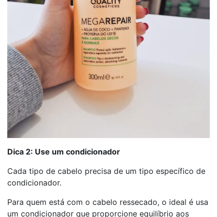
Dica 2: Use um condicionador
Cada tipo de cabelo precisa de um tipo específico de
condicionador.
Para quem está com o cabelo ressecado, o ideal é usa
um condicionador que proporcione equilíbrio aos