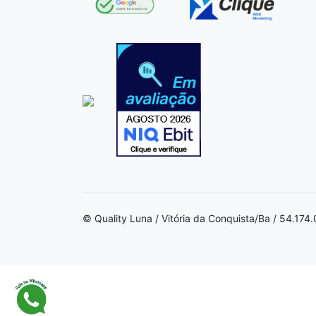
© Quality Luna / Vitória da Conquista/Ba / 54.17