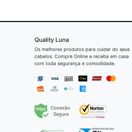
Quality Luna
Os melhores produtos para cuidar do seus
cabelos. Compre Online e receba em casa
com toda segurança e comodidade.