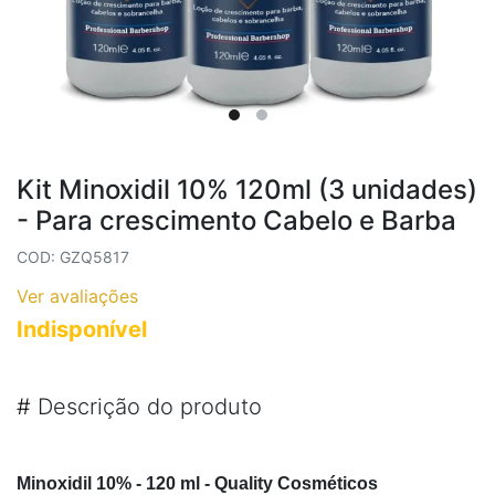
Kit Minoxidil 10% 120ml (3 unidades)
- Para crescimento Cabelo e Barba
COD: GZQ5817
Ver avaliações
Indisponível
#
Descrição do produto
Minoxidil 10% - 120 ml - Quality Cosméticos