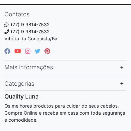
Contatos
(77) 9 9814-7532
(77) 9 9814-7532
Vitória da Conquista/Ba
Mais Informações
Categorias
Quality Luna
Os melhores produtos para cuidar do seus cabelos.
Compre Online e receba em casa com toda segurança
e comodidade.