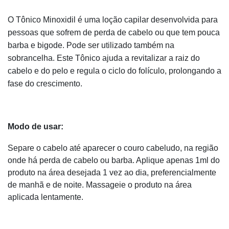
O Tônico Minoxidil é uma loção capilar desenvolvida para
pessoas que sofrem de perda de cabelo ou que tem pouca
barba e bigode. Pode ser utilizado também na
sobrancelha. Este Tônico ajuda a revitalizar a raiz do
cabelo e do pelo e regula o ciclo do folículo, prolongando a
fase do crescimento.
Modo de usar:
Separe o cabelo até aparecer o couro cabeludo, na região
onde há perda de cabelo ou barba. Aplique apenas 1ml do
produto na área desejada 1 vez ao dia, preferencialmente
de manhã e de noite. Massageie o produto na área
aplicada lentamente.