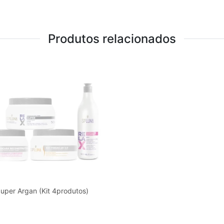
Produtos relacionados
uper Argan (Kit 4produtos)