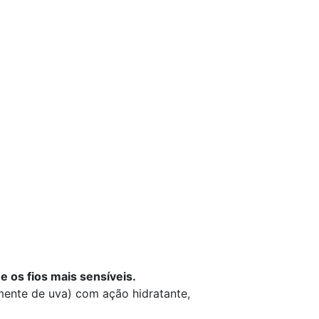
e os fios mais sensíveis.
mente de uva) com ação hidratante,