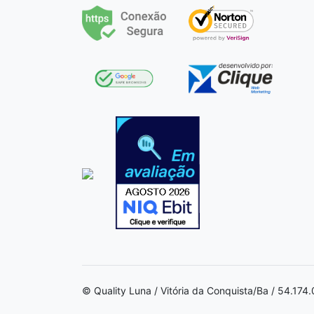
© Quality Luna / Vitória da Conquista/Ba / 54.17