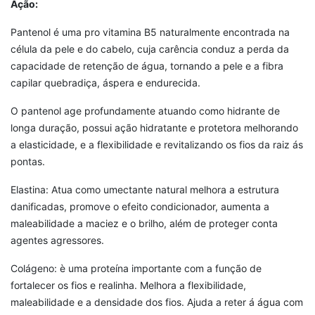
Ação:
Pantenol é uma pro vitamina B5 naturalmente encontrada na
célula da pele e do cabelo, cuja carência conduz a perda da
capacidade de retenção de água, tornando a pele e a fibra
capilar quebradiça, áspera e endurecida.
O pantenol age profundamente atuando como hidrante de
longa duração, possui ação hidratante e protetora melhorando
a elasticidade, e a flexibilidade e revitalizando os fios da raiz ás
pontas.
Elastina: Atua como umectante natural melhora a estrutura
danificadas, promove o efeito condicionador, aumenta a
maleabilidade a maciez e o brilho, além de proteger conta
agentes agressores.
Colágeno: è uma proteína importante com a função de
fortalecer os fios e realinha. Melhora a flexibilidade,
maleabilidade e a densidade dos fios. Ajuda a reter á água com