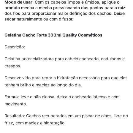
Modo de usar
: Com os cabelos limpos e úmidos, aplique o
produto mecha a mecha pressionando das pontas para a raiz
dos fios para proporcionar maior definição dos cachos. Deixe
secar naturalmente ou com difusor.
Gelatina Cacho Forte 300ml Quality Cosméticos
Descrição:
Gelatina potencializadora para cabelo cacheado, ondulados e
crespos.
Desenvolvido para repor a hidratação necessária para que eles
tenham brilho e maciez ao longo do dia.
Formula leve e não oleosa, deixa o cacheado intenso e com
movimento.
Resultado: Cachos recuperados em um piscar de olhos, livre do
frizz, com maciez e hidratação.