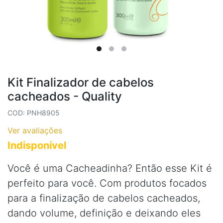
Kit Finalizador de cabelos
cacheados - Quality
COD: PNH8905
Ver avaliações
Indisponível
Você é uma Cacheadinha? Então esse Kit é
perfeito para você. Com produtos focados
para a finalização de cabelos cacheados,
dando volume, definição e deixando eles