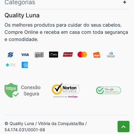
Categorias
Quality Luna
Os melhores produtos para cuidar do seus cabelos.
Compre Online e receba em casa com toda segurança
e comodidade.
© Quality Luna / Vitória da Conquista/Ba /
54.174.031/0001-98