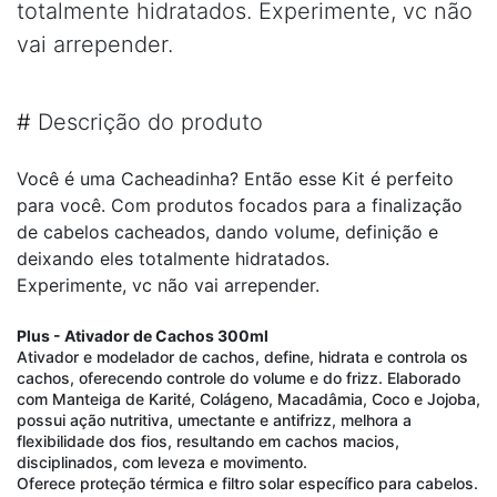
totalmente hidratados. Experimente, vc não
vai arrepender.
#
Descrição do produto
Você é uma Cacheadinha? Então esse Kit é perfeito
para você. Com produtos focados para a finalização
de cabelos cacheados, dando volume, definição e
deixando eles totalmente hidratados.
Experimente, vc não vai arrepender.
Plus - Ativador de Cachos 300ml
Ativador e modelador de cachos, define, hidrata e controla os
cachos, oferecendo controle do volume e do frizz. Elaborado
com Manteiga de Karité, Colágeno, Macadâmia, Coco e Jojoba,
possui ação nutritiva, umectante e antifrizz, melhora a
flexibilidade dos fios, resultando em cachos macios,
disciplinados, com leveza e movimento.
Oferece proteção térmica e filtro solar específico para cabelos.