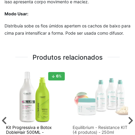
isso apresenta corpo movimento e maciez.
Modo Usar:
Distribuía sobe os fios úmidos apertem os cachos de baixo para
cima para intensificar a forma. Pode ser usada como difusor.
Produtos relacionados
6
%
Kit Progressiva e Botox
Equilibrium - Resistance KIT
DobleHair 500ML -
(4 produtos) - 250ml