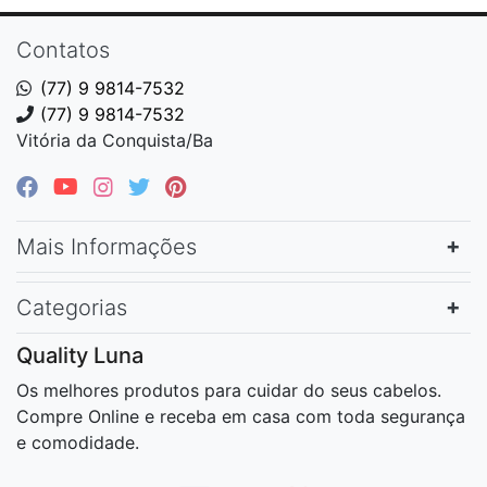
Contatos
(77) 9 9814-7532
(77) 9 9814-7532
Vitória da Conquista/Ba
Mais Informações
Categorias
Quality Luna
Os melhores produtos para cuidar do seus cabelos.
Compre Online e receba em casa com toda segurança
e comodidade.