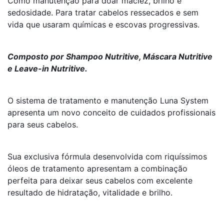
Como manutenção para doar maciez, brilho e
sedosidade. Para tratar cabelos ressecados e sem
vida que usaram químicas e escovas progressivas.
Composto por Shampoo Nutritive, Máscara Nutritive
e Leave-in Nutritive.
O sistema de tratamento e manutenção Luna System
apresenta um novo conceito de cuidados profissionais
para seus cabelos.
Sua exclusiva fórmula desenvolvida com riquíssimos
óleos de tratamento apresentam a combinação
perfeita para deixar seus cabelos com excelente
resultado de hidratação, vitalidade e brilho.