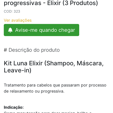
progressivas - Elixir (3 Produtos)
COD: 323
Ver avaliações
Avise-me quando chegar
#
Descrição do produto
Kit Luna Elixir (Shampoo, Máscara,
Leave-in)
Tratamento para cabelos que passaram por processo
de relaxamento ou progressiva.
Indicação: