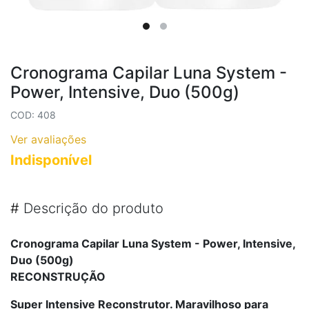
Cronograma Capilar Luna System -
Power, Intensive, Duo (500g)
COD: 408
Ver avaliações
Indisponível
#
Descrição do produto
Cronograma Capilar Luna System - Power, Intensive,
Duo (500g)
RECONSTRUÇÃO
Super Intensive Reconstrutor. Maravilhoso para