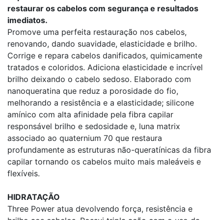
restaurar os cabelos com segurança e resultados
imediatos.
Promove uma perfeita restauração nos cabelos,
renovando, dando suavidade, elasticidade e brilho.
Corrige e repara cabelos danificados, quimicamente
tratados e coloridos. Adiciona elasticidade e incrível
brilho deixando o cabelo sedoso. Elaborado com
nanoqueratina que reduz a porosidade do fio,
melhorando a resistência e a elasticidade; silicone
amínico com alta afinidade pela fibra capilar
responsável brilho e sedosidade e, luna matrix
associado ao quaternium 70 que restaura
profundamente as estruturas não-queratínicas da fibra
capilar tornando os cabelos muito mais maleáveis e
flexíveis.
HIDRATAÇÃO
Three Power atua devolvendo força, resistência e