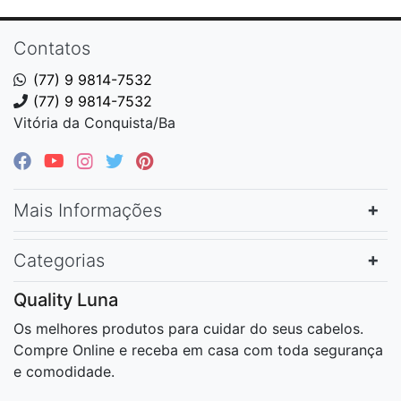
Contatos
(77) 9 9814-7532
(77) 9 9814-7532
Vitória da Conquista/Ba
Mais Informações
Categorias
Quality Luna
Os melhores produtos para cuidar do seus cabelos.
Compre Online e receba em casa com toda segurança
e comodidade.