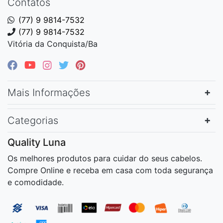
Contatos
(77) 9 9814-7532
(77) 9 9814-7532
Vitória da Conquista/Ba
Mais Informações
Categorias
Quality Luna
Os melhores produtos para cuidar do seus cabelos.
Compre Online e receba em casa com toda segurança
e comodidade.