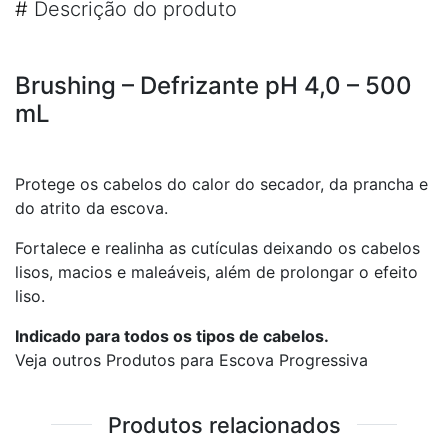
#
Descrição do produto
Brushing – Defrizante pH 4,0 – 500
mL
Protege os cabelos do calor do secador, da prancha e
do atrito da escova.
Fortalece e realinha as cutículas deixando os cabelos
lisos, macios e maleáveis, além de prolongar o efeito
liso.
Indicado para todos os tipos de cabelos.
Veja outros Produtos para Escova Progressiva
Produtos relacionados