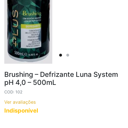
Brushing – Defrizante Luna System
pH 4,0 – 500mL
COD: 102
Ver avaliações
Indisponível