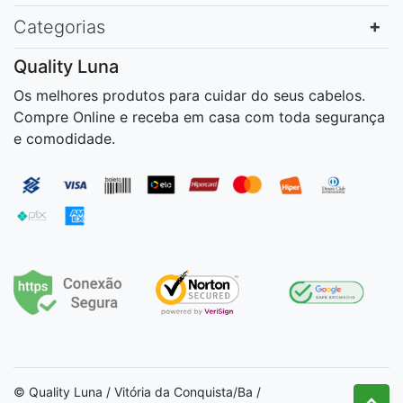
Categorias
Quality Luna
Os melhores produtos para cuidar do seus cabelos.
Compre Online e receba em casa com toda segurança
e comodidade.
© Quality Luna / Vitória da Conquista/Ba /